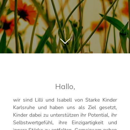
Hallo,
wir sind Lilli und Isabell von Starke Kinder
Karlsruhe und haben uns als Ziel gesetzt,
Kinder dabei zu unterstützen ihr Potential, ihr
Selbstwertgefühl, ihre Einzigartigkeit und
innere Stärke zu entfalten. Gemeinsam geben