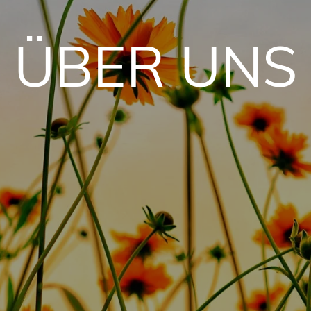
ÜBER UNS