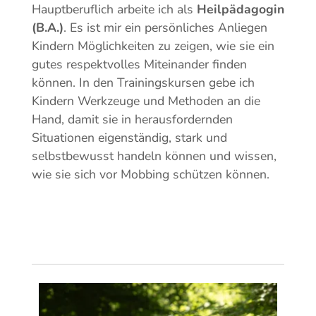
Hauptberuflich arbeite ich als
Heilpädagogin
(B.A.)
.
Es ist mir ein persönliches Anliegen
Kindern Möglichkeiten zu zeigen, wie sie ein
gutes respektvolles Miteinander finden
können. In den Trainingskursen gebe ich
Kindern Werkzeuge und Methoden an die
Hand, damit sie in herausfordernden
Situationen eigenständig, stark und
selbstbewusst handeln können und wissen,
wie sie sich vor Mobbing schützen können.