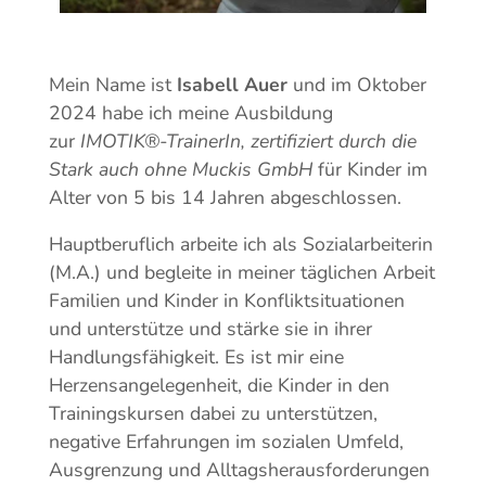
Mein Name ist
Isabell Auer
und im Oktober
2024 habe ich meine Ausbildung
zur
IMOTIK®-TrainerIn, zertifiziert durch die
Stark auch ohne Muckis GmbH
für Kinder im
Alter von 5 bis 14 Jahren abgeschlossen.
Hauptberuflich arbeite ich als Sozialarbeiterin
(M.A.) und begleite in meiner täglichen Arbeit
Familien und Kinder in Konfliktsituationen
und unterstütze und stärke sie in ihrer
Handlungsfähigkeit.
Es ist mir eine
Herzensangelegenheit, die Kinder in den
Trainingskursen dabei zu unterstützen,
negative Erfahrungen im sozialen Umfeld,
Ausgrenzung und Alltagsherausforderungen