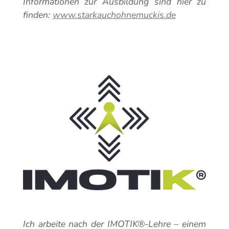
Informationen zur Ausbildung sind hier zu
finden:
www.starkauchohnemuckis.de
Ich arbeite nach der IMOTIK®-Lehre – einem