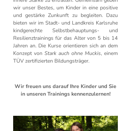
wir unser Bestes, um Kinder in eine positive
und gestärke Zunkunft zu begleiten. Dazu
bieten wir im Stadt- und Landkreis Karlsruhe
kindgerechte Selbstbehauptungs- und
Resilienztrainings für das Alter von 5 bis 14
Jahren an. Die Kurse orientieren sich an dem
Konzept von
Stark auch ohne Muckis
, einem
TÜV zertifizierten Bildungsträger.
Wir freuen uns darauf Ihre Kinder und Sie
in unseren Trainings kennenzulernen!