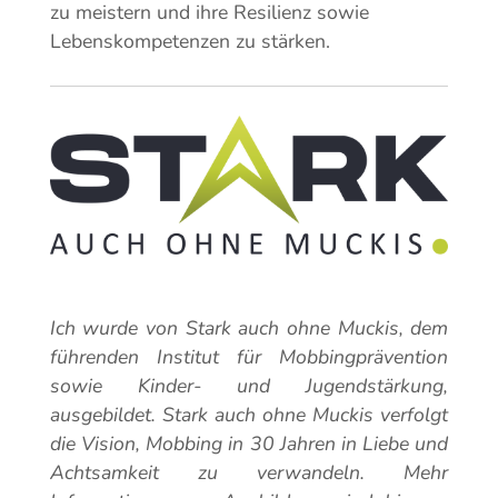
zu meistern und ihre Resilienz sowie
Lebenskompetenzen zu stärken.
Ich wurde von Stark auch ohne Muckis, dem
führenden Institut für Mobbingprävention
sowie Kinder- und Jugendstärkung,
ausgebildet. Stark auch ohne Muckis verfolgt
die Vision, Mobbing in 30 Jahren in Liebe und
Achtsamkeit zu verwandeln. Mehr