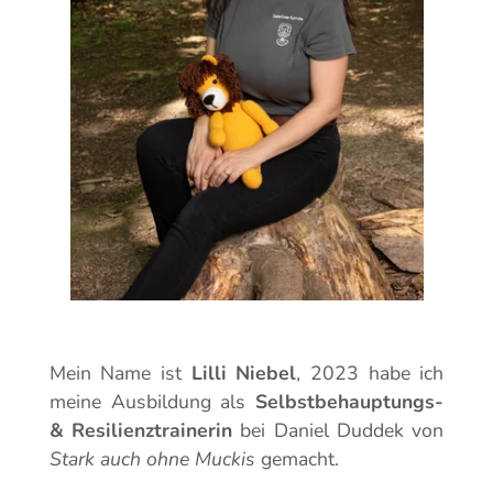
Mein Name ist
Lilli Niebel
, 2023 habe ich
meine Ausbildung als
Selbstbehauptungs-
& Resilienztrainerin
bei Daniel Duddek von
Stark auch ohne Muckis
gemacht.